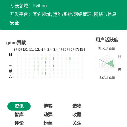
专长领域：Python
开发平台：其它领域, 运维/系统/网络管理, 网络与信息
安全
用户活跃度
gitee贡献
资讯
博客
造物
智库
动弹
收藏
评论
粉丝
关注