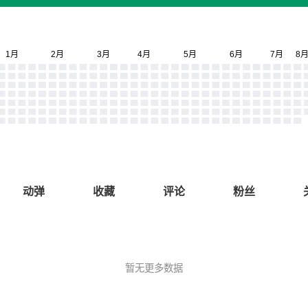
动弹
收藏
评论
粉丝
暂无更多数据