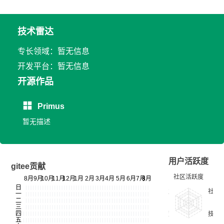
技术雷达
专长领域：暂无信息
开发平台：暂无信息
开源作品
Primus
暂无描述
用户活跃度
gitee贡献