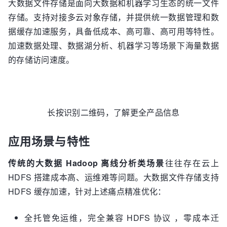
大数据文件存储是面向大数据和机器学习生态的统一文件
存储。支持对接多云对象存储，并提供统一数据管理和数
据缓存加速服务，具备低成本、高可靠、高可用等特性。
加速数据处理、数据湖分析、机器学习等场景下海量数据
的存储访问速度。
长按识别二维码，了解更全产品信息
应用场景与特性
传统的大数据
Hadoop 离线分析类场景
往往存在云上
HDFS 搭建成本高、运维难等问题。大数据文件存储支持
HDFS 缓存加速，针对上述痛点精准优化：
全托管免运维，完全兼容 HDFS 协议 ，零成本迁