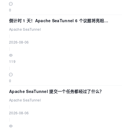
0
倒计时 1 天！Apache SeaTunnel 6 个议题将亮相
Community Over Code Asia 2026
Apache SeaTunnel
|
2026-08-06
|
119
|
0
Apache SeaTunnel 提交一个任务都经过了什么？
Apache SeaTunnel
|
2026-08-06
|