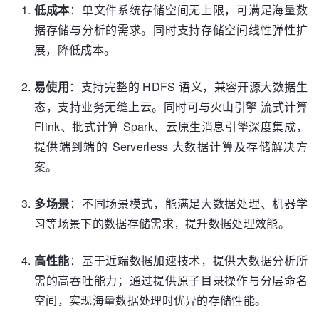
低成本
：单文件系统存储空间无上限，可满足海量数
据存储与分析的需求。同时支持存储空间线性弹性扩
展，降低成本。
易使用
：支持完整的 HDFS 语义，兼容开源大数据生
态，支持业务无缝上云。同时可与火山引擎 流式计算
Flink、批式计算 Spark、云原生消息引擎深度集成，
提供端到端的 Serverless 大数据计算及存储解决方
案。
多场景
：不同场景模式，能满足大数据处理、机器学
习等场景下的数据存储需求，提升数据处理效能。
高性能
：基于近端数据加速技术，提供大数据分析所
需的高吞吐能力；通过提供原子目录操作与分层命名
空间，实现海量数据处理时优异的存储性能。