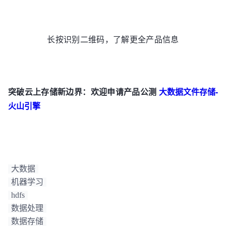
长按识别二维码，了解更全产品信息
突破云上存储新边界：欢迎申请产品公测
大数据文件存储-
火山引擎
大数据
机器学习
hdfs
数据处理
数据存储