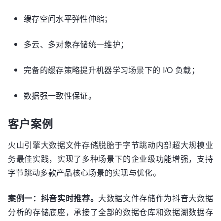
缓存空间水平弹性伸缩；
多云、多对象存储统一维护；
完备的缓存策略提升机器学习场景下的 I/O 负载；
数据强一致性保证。
客户案例
火山引擎大数据文件存储脱胎于字节跳动内部超大规模业
务最佳实践，实现了多种场景下的企业级功能增强，支持
字节跳动多款产品核心场景的实现与优化。
案例一：抖音实时推荐。
大数据文件存储作为抖音大数据
分析的存储底座，承接了全部的数据仓库和数据湖数据存