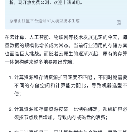
析。现开放免费公测，欢迎申请试用。
总结由社区平台通过AI大模型技术生成
在云计算、人工智能、物联网等技术发展迅速的今天，海
量数据的规模化增长成为常态。当前行业通用的存储方案
也面临巨大挑战。而随着云原生的逐渐兴起，原有的存算
一体架构越来越多地暴露出弊端：
计算资源和存储资源扩容速度不匹配 ，不同时期需要
不同的存储空间和计算能力配比，导致机器选型不
便；
计算资源和存储资源按某一比例强绑定，系统扩容必
须按节点数目增加，导致内存或磁盘的浪费；