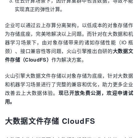
在云计算场景下，因计算集群中包含数据，导致不能
实现真正的弹性计算。
企业可以通过云上存算分离架构，以低成本的对象存储作
为存储底座，完美地解决以上问题。而针对在大数据和机
器学习场景下，由对象存储带来的诸如存储性能（IO 瓶
颈）、接口兼容性等问题，火山引擎推出自研的
大数据文
件存储（CloudFS）
作为解决方案。
火山引擎大数据文件存储以对象存储为底座，针对大数据
和机器学习场景进行了完整的兼容和优化，助力更多企业
改善云上大数据体验。
现已开放免费公测，欢迎申请试
用。
大数据文件存储 CloudFS