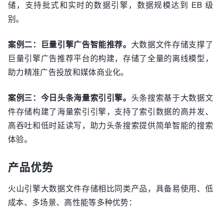
储，支持批式和实时的数据引擎，数据规模达到 EB 级
别。
案例二：巨量引擎广告智能推荐。
大数据文件存储支撑了
巨量引擎广告推荐平台的构建，存储了全量的离线模型，
助力精准广告投放和媒体商业化。
案例三：今日头条海量索引引擎。
头条搜索基于大数据文
件存储构建了海量索引引擎，支持了索引数据的高并发、
高吞吐和低时延读写，助力头条搜索提供简单智能的搜索
体验。
产品优势
火山引擎大数据文件存储相比同类产品，具备易使用、低
成本、多场景、高性能等多种优势：