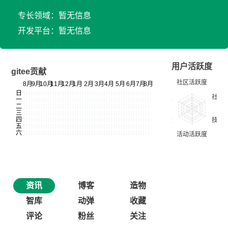
专长领域：暂无信息
开发平台：暂无信息
用户活跃度
gitee贡献
资讯
博客
造物
智库
动弹
收藏
评论
粉丝
关注