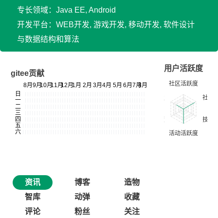
专长领域：Java EE, Android
开发平台：WEB开发, 游戏开发, 移动开发, 软件设计
与数据结构和算法
用户活跃度
gitee贡献
资讯
博客
造物
智库
动弹
收藏
评论
粉丝
关注