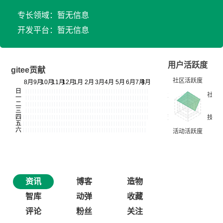
专长领域：暂无信息
开发平台：暂无信息
用户活跃度
gitee贡献
资讯
博客
造物
智库
动弹
收藏
评论
粉丝
关注