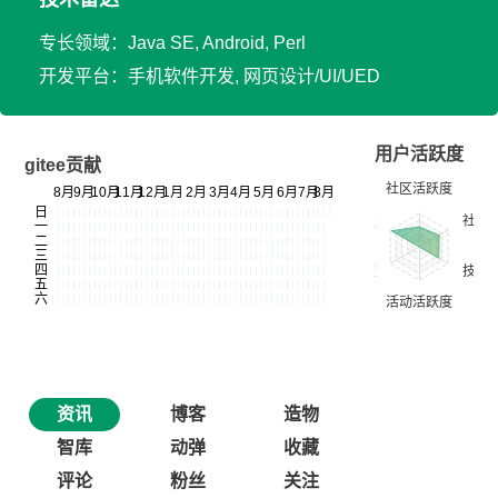
专长领域：Java SE, Android, Perl
开发平台：手机软件开发, 网页设计/UI/UED
用户活跃度
gitee贡献
资讯
博客
造物
智库
动弹
收藏
评论
粉丝
关注