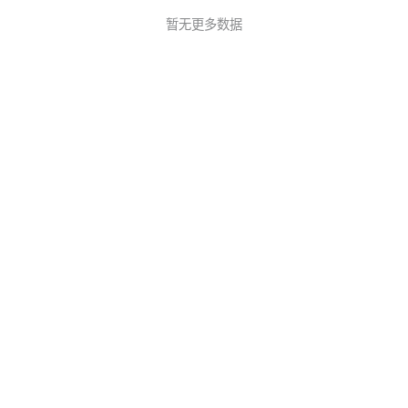
暂无更多数据