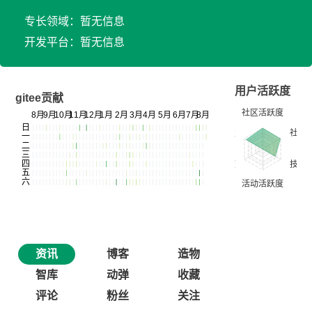
专长领域：暂无信息
开发平台：暂无信息
用户活跃度
gitee贡献
资讯
博客
造物
智库
动弹
收藏
评论
粉丝
关注