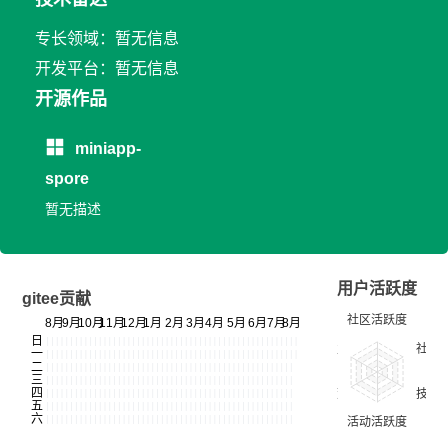
专长领域：暂无信息
开发平台：暂无信息
开源作品
miniapp-
spore
暂无描述
用户活跃度
gitee贡献