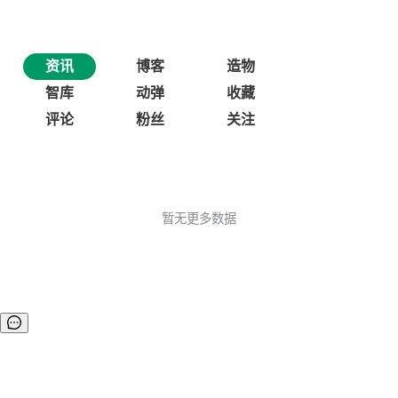
资讯
博客
造物
智库
动弹
收藏
评论
粉丝
关注
暂无更多数据