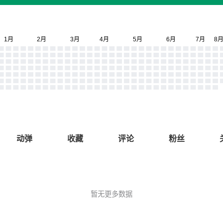
动弹
收藏
评论
粉丝
暂无更多数据