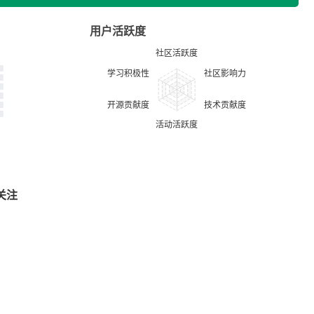
用户活跃度
关注