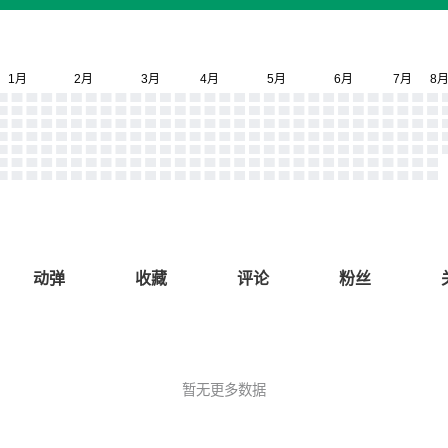
动弹
收藏
评论
粉丝
暂无更多数据