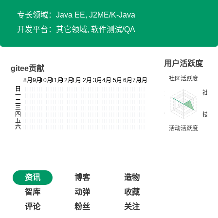
专长领域：Java EE, J2ME/K-Java
开发平台：其它领域, 软件测试/QA
用户活跃度
gitee贡献
资讯
博客
造物
智库
动弹
收藏
评论
粉丝
关注