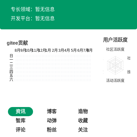
专长领域：暂无信息
开发平台：暂无信息
用户活跃度
gitee贡献
资讯
博客
造物
智库
动弹
收藏
评论
粉丝
关注