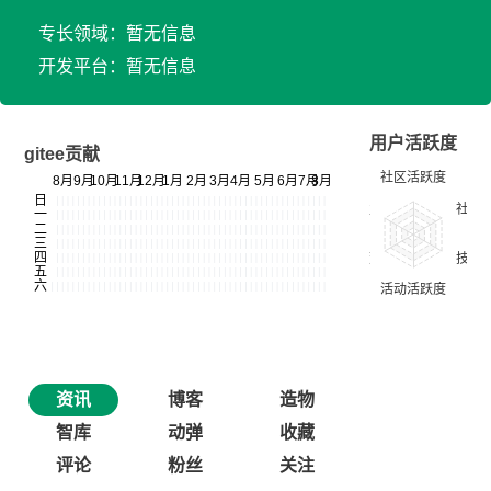
专长领域：暂无信息
开发平台：暂无信息
用户活跃度
gitee贡献
资讯
博客
造物
智库
动弹
收藏
评论
粉丝
关注