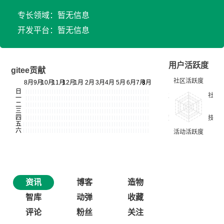
专长领域：暂无信息
开发平台：暂无信息
用户活跃度
gitee贡献
资讯
博客
造物
智库
动弹
收藏
评论
粉丝
关注