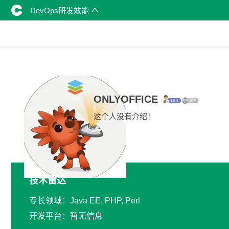
DevOps研发效能
ONLYOFFICE
这个人没有介绍！
技术雷达
专长领域：Java EE, PHP, Perl
开发平台：暂无信息