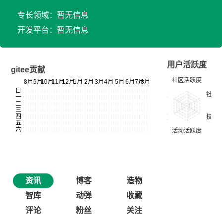
专长领域：暂无信息
开发平台：暂无信息
用户活跃度
gitee贡献
资讯
博客
造物
智库
动弹
收藏
评论
粉丝
关注