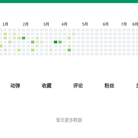
动弹
收藏
评论
粉丝
暂无更多数据