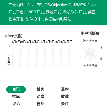
专长领域：Java EE, iOS/Objective-C, J2ME/K-Java
开发平台：WEB开发, 游戏开发, 手机软件开发, 桌面
软件开发, 软件设计与数据结构和算法
用户活跃度
gitee贡献
资讯
博客
造物
智库
动弹
收藏
评论
粉丝
关注