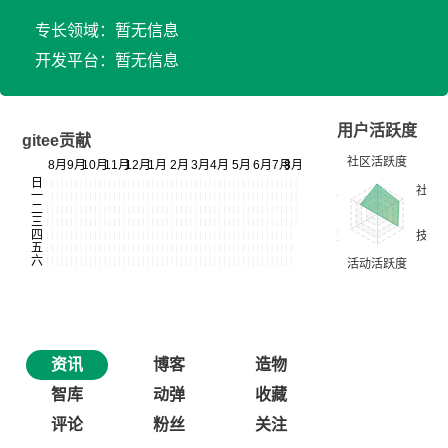
专长领域：暂无信息
开发平台：暂无信息
用户活跃度
gitee贡献
资讯
博客
造物
智库
动弹
收藏
评论
粉丝
关注