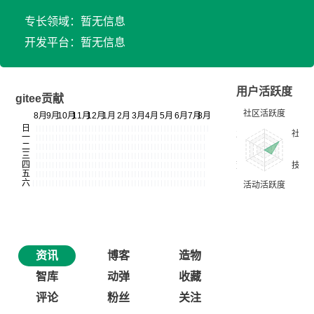
专长领域：暂无信息
开发平台：暂无信息
用户活跃度
gitee贡献
资讯
博客
造物
智库
动弹
收藏
评论
粉丝
关注