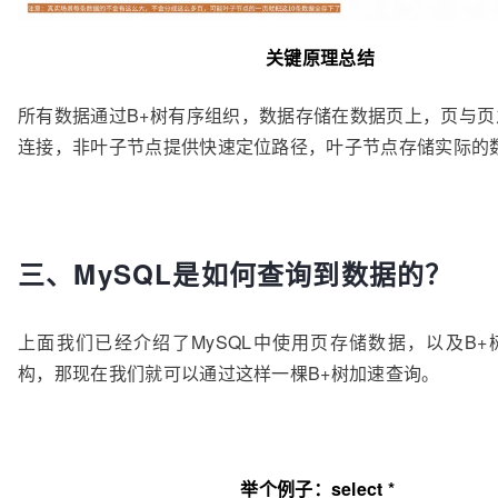
关键原理总结
所有数据通过B+树有序组织，数据存储在数据页上，页与页
连接，非叶子节点提供快速定位路径，叶子节点存储实际的
三、MySQL是如何查询到数据的？
上面我们已经介绍了MySQL中使用页存储数据，以及B+
构，那现在我们就可以通过这样一棵B+树加速查询。
举个例子：select *