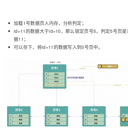
加载1号数据页入内存，分析判定；
id=11的数据大于id=10，那么锁定页号5，判定5号页
据11；
可以存下，将id=11的数据写入到5号页中。