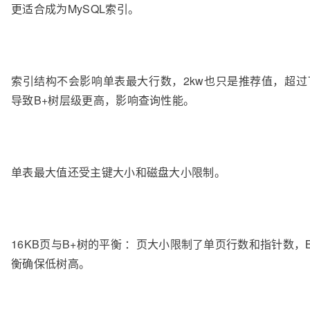
更适合成为MySQL索引。
索引结构不会影响单表最大行数，2kw也只是推荐值，超过
导致B+树层级更高，影响查询性能。
单表最大值还受主键大小和磁盘大小限制。
16KB页与B+树的平衡 ：页大小限制了单页行数和指针数，
衡确保低树高。