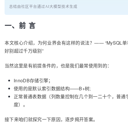
总结由社区平台通过AI大模型技术生成
一、前 言
本文核心介绍，为何业界会有这样的说法？—— “MySQL
好别超过千万级别”
当然这里是有前提条件的，也是我们最常使用到的：
InnoDB存储引擎；
使用的是默认索引数据结构——B+树;
正常普通表数据（列数量控制在几个到一二十个，普通
度）。
接下来咱们就探究一下原因，逐步揭开答案。