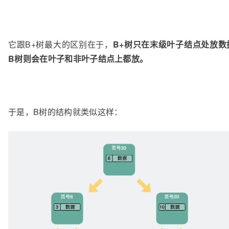
它跟B+树最大的区别在于，
B+树只在末级叶子结点处放数
B树则会在叶子和非叶子结点上都放。
于是，B树的结构就类似这样：