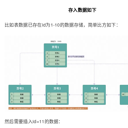
存入数据如下
比如表数据已存在id为1-10的数据存储，简单比方如下：
然后需要插入id=11的数据：