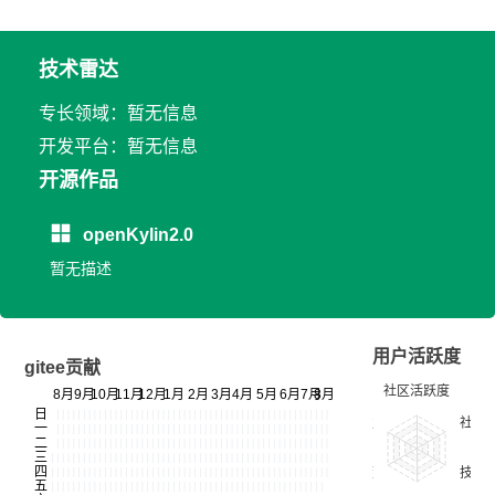
技术雷达
专长领域：暂无信息
开发平台：暂无信息
开源作品
openKylin2.0
暂无描述
用户活跃度
gitee贡献