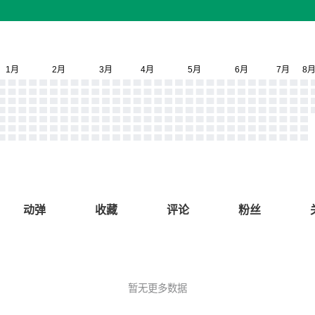
动弹
收藏
评论
粉丝
暂无更多数据