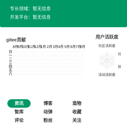
专长领域：暂无信息
开发平台：暂无信息
用户活跃度
gitee贡献
资讯
博客
造物
智库
动弹
收藏
评论
粉丝
关注