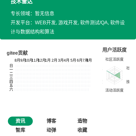
技术雷达
专长领域：暂无信息
开发平台：WEB开发, 游戏开发, 软件测试/QA, 软件设
计与数据结构和算法
用户活跃度
gitee贡献
资讯
博客
造物
智库
动弹
收藏