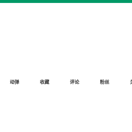
动弹
收藏
评论
粉丝