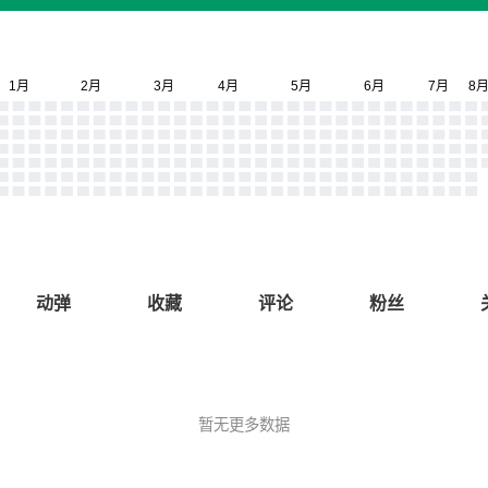
动弹
收藏
评论
粉丝
暂无更多数据