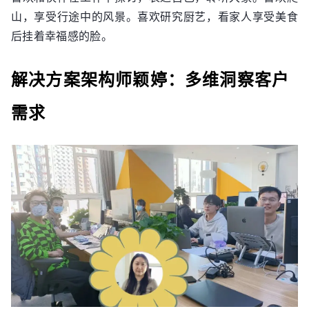
山，享受行途中的风景。喜欢研究厨艺，看家人享受美食
后挂着幸福感的脸。
解决方案架构师颖婷：多维洞察客户
需求