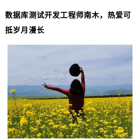
数据库测试开发工程师南木，
热爱可
抵岁月漫长