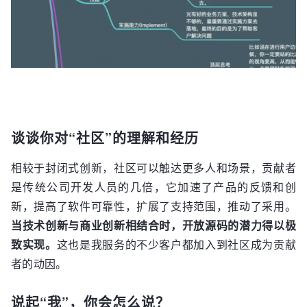
谈谈你对“社区”的理解和经历
相较于封闭式创新，社区可以触达更多人和场景，贡献者
是传统公司开发人员的几倍，它加速了产品的反馈和创
新，提高了软件可靠性，扩展了支持范围，推动了采用。
当技术创新与商业创新相结合时，开放源码的潜力得以极
致实现。
这也是我服务的不少客户都加入到社区成为贡献
者的动因。
说起“我”，你会怎么说？