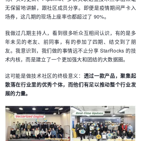
无保留地讲解，跟社区成员分享。即便是疫情期间严卡入
场券，这几期的现场上座率也都超过了 90%。
我做过几期主持人，看到很多听众互相间认识，有的是多
年未见的老友、前同事，有的参加了四期、结交到了朋
友。我意识到，我们做的事情远不止分享 StarRocks 的技
术内核，而是建立了一个更加强大和团结的大数据圈。
这可能是做技术社区的终极意义：
透过一款产品，聚集起
散落在行业里的优秀个体，而他们有足以推动整个行业发
展的力量。