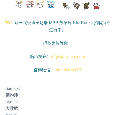
PS：
新一代极速全场景 MPP 数据库 StarRocks 招聘持续
进行中，
超多岗位等你！
简历投递：
hr@starrocks.com
咨询微信：
dingshikejiHR
starrocks
架构师
pipeline
大数据