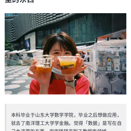
本科毕业于山东大学数学学院，毕业之后想做应用，
就去了南洋理工大学学金融。觉得「数据」是写在自