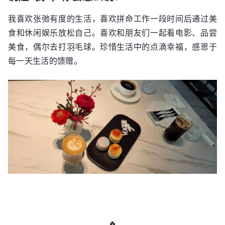
我喜欢张弛有度的生活，喜欢拼命工作一段时间后通过美
食和休闲娱乐放松自己。喜欢和朋友们一起看电影、品尝
美食，偶尔去打羽毛球。珍惜生活中的点滴幸福，感恩于
每一天生活的馈赠。
🔥