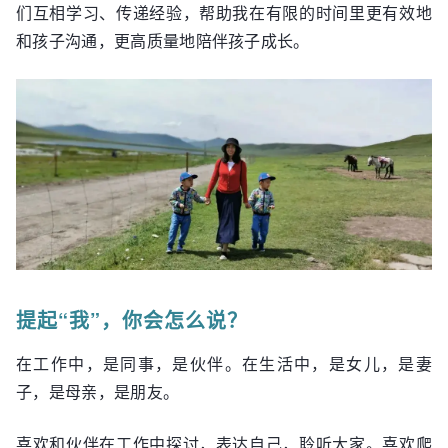
们互相学习、传递经验，帮助我在有限的时间里更有效地
和孩子沟通，更高质量地陪伴孩子成长。
提起“我”，你会怎么说？
在工作中，是同事，是伙伴。在生活中，是女儿，是妻
子，是母亲，是朋友。
喜欢和伙伴在工作中探讨，表达自己，聆听大家。喜欢爬