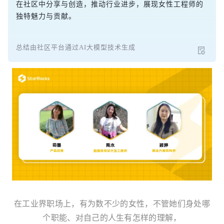
在社区中分享与创造，推动行业进步，展现女性工程师的
独特魅力与贡献。
总结由社区平台通过AI大模型技术生成
在工业界职场上，有为数不少的女性，不管她们身处哪
个职能、对自己的人生有怎样的理解，