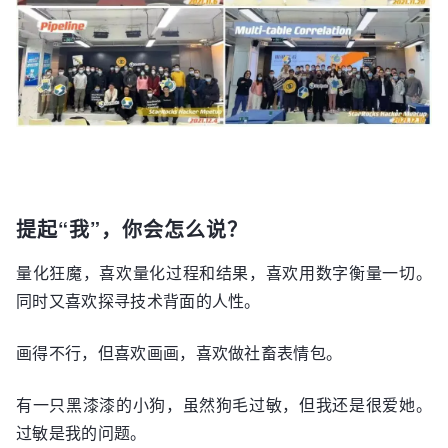
提起“我”，你会怎么说？
量化狂魔，喜欢量化过程和结果，喜欢用数字衡量一切。
同时又喜欢探寻技术背面的人性。
画得不行，但喜欢画画，喜欢做社畜表情包。
有一只黑漆漆的小狗，虽然狗毛过敏，但我还是很爱她。
过敏是我的问题。