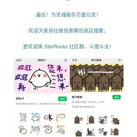
最后！为灵魂画手司墨引流！
欢迎大家前往微信表情包商店搜索，
更欢迎来 StarRocks 社区群，斗图斗法！