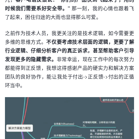
时候我们需要系好安全带。”
那一刻，我的心情也跟着飞
了起来，困住归途的大雨也显得那么可爱。
之前作为技术人员，我更关注的是技术逻辑，如今需要更
多维的思维方式。
不仅要考虑技术层面的逻辑，更要了解
行业逻辑、仔细分析客户的真正诉求，甚至帮助客户引导
发现更多的隐藏需求。
非常幸运，现在工作中的每次努力
都能得到正反馈，我想这得感谢产品的硬实力和解决方案
团队的良好协作，能让我处于付出->正反馈->付出的正循
环当中。