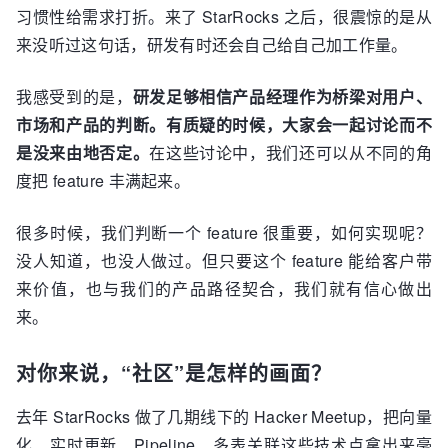
习惯性给需求打折。来了 StarRocks 之后，很震惊的是从
来没听过这句话，研发有时还会自己给自己加工作量。
我感受到的是，
研发足够相信产品经理作为桥梁对用户、
市场和产品的判断。有质疑的时候，大家会一起讨论而不
是没来由地否定。
在这些讨论中，我们还可以从不同的角
度把 feature 丰满起来。
很多时候，我们判断一个 feature 很重要，如何实现呢？
没人知道，也没人做过。但只要这个 feature 能给客户带
来价值，也与我们的产品路径契合，我们就有信心做出
来。
对你来说，“社区”是怎样的画面？
去年 StarRocks 做了几期线下的 Hacker Meetup，把向量
化、实时更新、Pipeline、多表关联这些技术点拿出来毫