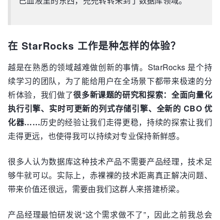
己血液里的东西，兜兜转转来到了数据库领域。
在 StarRocks 工作是种怎样的体验？
越是在熟悉的领域越难做创新的事情。StarRocks 是个持
续学习的团队，为了能给用户在全场景下都带来极速的分
析体验，我们做了
很多新课题的研究和探索：全面向量化
执行引擎、实时可更新的列式存储引擎、全新的 CBO 优
化器……
历史的经验让我们走得更稳，持续的探索让我们
走得更远，也使得我可以持续对专业保持新鲜感。
很多人认为数据库这种技术产品不需要产品经理，技术足
够牛就可以。实际上，赤裸裸的技术距离真正解决问题、
带来价值还很远，需要由我们这群人来搭建桥梁。
产品经理最怕研发说“这个需求做不了”，因此之前我总会