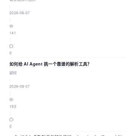
|
2026-08-07
|
141
|
0
如何给 AI Agent 挑一个靠谱的解析工具？
颖欣
|
2026-08-07
|
193
|
0