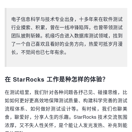
电子信息科学与技术专业出身，十多年来在软件测试
行业摸索、积累，曾在一线冲锋陷阵，也曾带领测试
团队披荆斩棘。机缘巧合进入数据库测试领域，找到
了一个自己喜欢且看好的业务方向，热爱可抵岁月漫
长，不觉间也已七年有余。
在 StarRocks 工作是种怎样的体验？
在测试组里，我们针对各种问题各抒己见、碰撞思维，比
如如何更好更高效地保障测试质量、构建科学完善的测试
流程体系、如何做好测试设计等。有时候，我们也聊美
食，聊爱好，分享人生的乐趣。StarRocks 技术交流氛围
浓厚，又不失人性关怀，是个能让人发光发热、补充到能