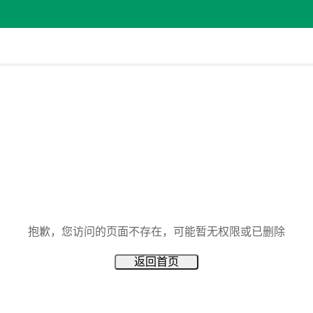
抱歉，您访问的页面不存在，可能暂无权限或已删除
返回首页