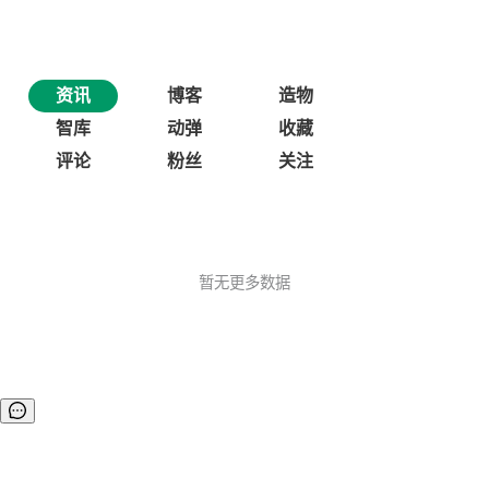
资讯
博客
造物
智库
动弹
收藏
评论
粉丝
关注
暂无更多数据