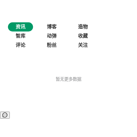
资讯
博客
造物
智库
动弹
收藏
评论
粉丝
关注
暂无更多数据