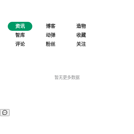
资讯
博客
造物
智库
动弹
收藏
评论
粉丝
关注
暂无更多数据