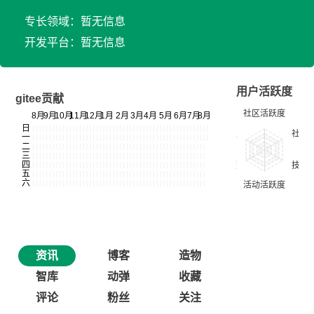
专长领域：暂无信息
开发平台：暂无信息
用户活跃度
gitee贡献
资讯
博客
造物
智库
动弹
收藏
评论
粉丝
关注