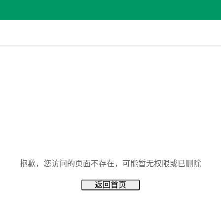
抱歉，您访问的页面不存在，可能暂无权限或已删除
返回首页