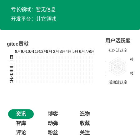
专长领域：暂无信息
开发平台：其它领域
用户活跃度
gitee贡献
资讯
博客
造物
智库
动弹
收藏
评论
粉丝
关注