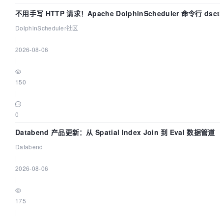
不用手写 HTTP 请求！Apache DolphinScheduler 命令行 ds
DolphinScheduler社区
|
2026-08-06
|
150
|
0
Databend 产品更新：从 Spatial Index Join 到 Eval 数据管道
Databend
|
2026-08-06
|
175
|