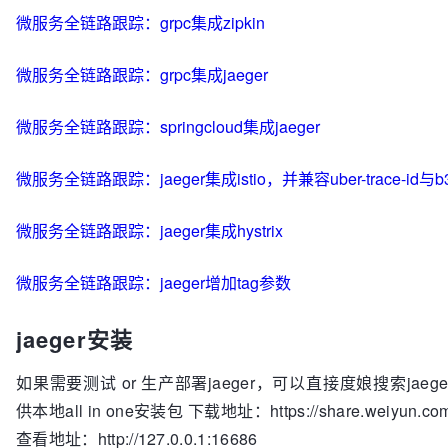
微服务全链路跟踪：grpc集成zipkin
微服务全链路跟踪：grpc集成jaeger
微服务全链路跟踪：springcloud集成jaeger
微服务全链路跟踪：jaeger集成istio，并兼容uber-trace-id与b
微服务全链路跟踪：jaeger集成hystrix
微服务全链路跟踪：jaeger增加tag参数
jaeger安装
如果需要测试 or 生产部署jaeger，可以直接度娘搜索jaeg
供本地all in one安装包 下载地址：https://share.weiyun.c
查看地址：http://127.0.0.1:16686