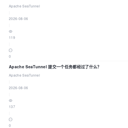
2026
Apache SeaTunnel
|
2026-08-06
|
119
|
0
Apache SeaTunnel 提交一个任务都经过了什么？
Apache SeaTunnel
|
2026-08-06
|
137
|
0