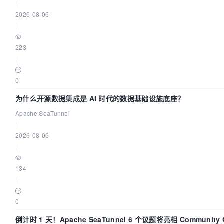
|
2026-08-06
|
223
|
0
为什么开源数据集成是 AI 时代的数据基础设施底座？
Apache SeaTunnel
|
2026-08-06
|
134
|
0
倒计时 1 天！Apache SeaTunnel 6 个议题将亮相 Community Ov