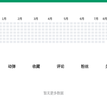
动弹
收藏
评论
粉丝
暂无更多数据