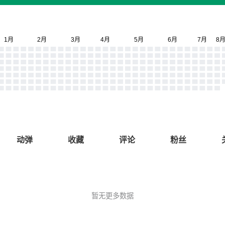
动弹
收藏
评论
粉丝
暂无更多数据