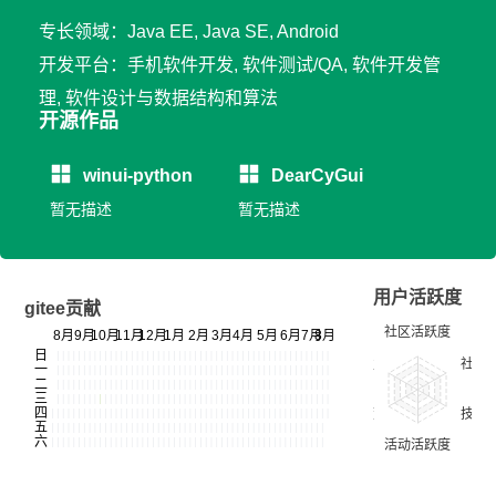
专长领域：Java EE, Java SE, Android
开发平台：手机软件开发, 软件测试/QA, 软件开发管
理, 软件设计与数据结构和算法
开源作品
winui-python
DearCyGui
暂无描述
暂无描述
用户活跃度
gitee贡献