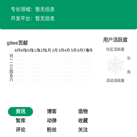
专长领域：暂无信息
开发平台：暂无信息
用户活跃度
gitee贡献
资讯
博客
造物
智库
动弹
收藏
评论
粉丝
关注