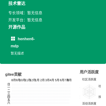
技术雷达
专长领域：暂无信息
开发平台：暂无信息
开源作品
henhen6-
mdp
暂无描述
用户活跃度
gitee贡献