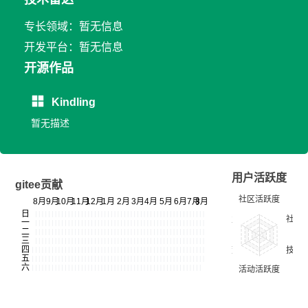
专长领域：暂无信息
开发平台：暂无信息
开源作品
Kindling
暂无描述
用户活跃度
gitee贡献