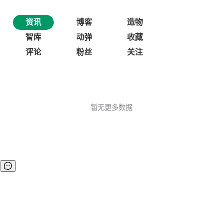
资讯
博客
造物
智库
动弹
收藏
评论
粉丝
关注
暂无更多数据