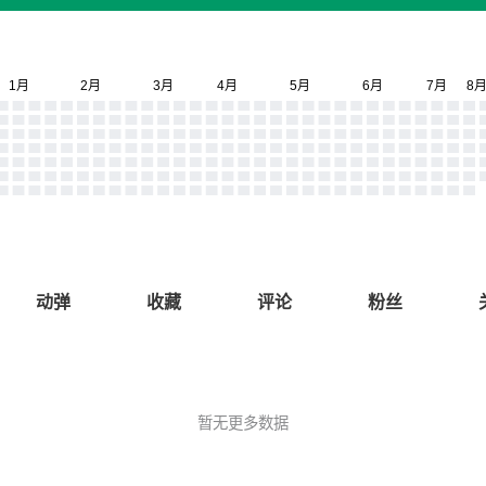
动弹
收藏
评论
粉丝
暂无更多数据