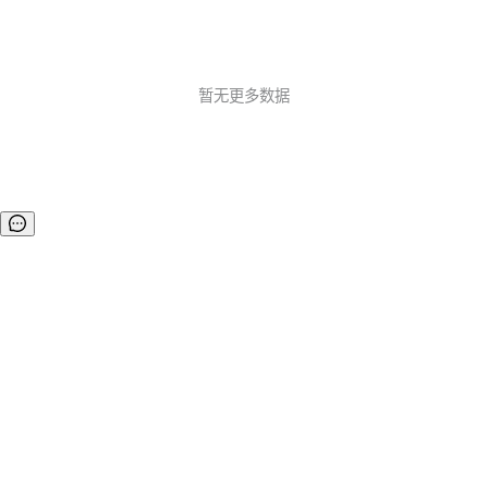
暂无更多数据