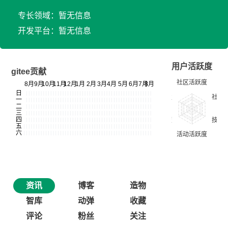
专长领域：暂无信息
开发平台：暂无信息
用户活跃度
gitee贡献
资讯
博客
造物
智库
动弹
收藏
评论
粉丝
关注