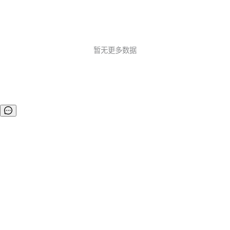
暂无更多数据