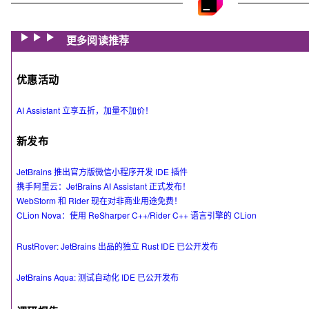
更多阅读推荐
优惠活动
AI Assistant 立享五折，加量不加价！
新发布
JetBrains 推出官方版微信小程序开发 IDE 插件
携手阿里云：JetBrains AI Assistant 正式发布！
WebStorm 和 Rider 现在对非商业用途免费！
CLion Nova：使用 ReSharper C++/Rider C++ 语言引擎的 CLion
RustRover: JetBrains 出品的独立 Rust IDE 已公开发布
JetBrains Aqua: 测试自动化 IDE 已公开发布