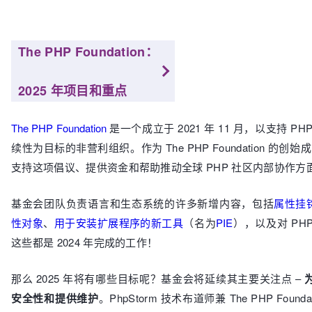
The PHP Foundation：
2025 年项目和重点
The PHP Foundation
是一个成立于 2021 年 11 月，以支持 
续性为目标的非营利组织。作为 The PHP Foundation 的创始成员
支持这项倡议、提供资金和帮助推动全球 PHP 社区内部协作方
基金会团队负责语言和生态系统的许多新增内容，包括
属性挂
性对象
、
用于安装扩展程序的新工具
（名为
PIE
），以及对 PH
这些都是 2024 年完成的工作！
那么 2025 年将有哪些目标呢？基金会将延续其主要关注点 –
安全性和提供维护
。PhpStorm 技术布道师兼 The PHP Founda