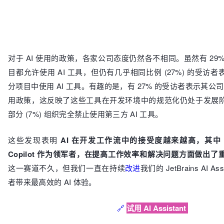
对于 AI 使用的政策，各家公司态度仍然各不相同。虽然有 29
目都允许使用 AI 工具，但仍有几乎相同比例 (27%) 的受访
分项目中使用 AI 工具。有趣的是，有 27% 的受访者表示其公司
用政策，这反映了这些工具在开发环境中的规范化仍处于发展
部分 (7%) 组织完全禁止使用第三方 AI 工具。
这些发现表明
AI 在开发工作流中的接受度越来越高，其中 Chat
Copilot 作为领军者，在提高工作效率和解决问题方面做出了
这一赛道不久，但我们一直在持续
改进
我们的 JetBrains AI 
者带来最高效的 AI 体验。
🔗
试用 AI Assistant