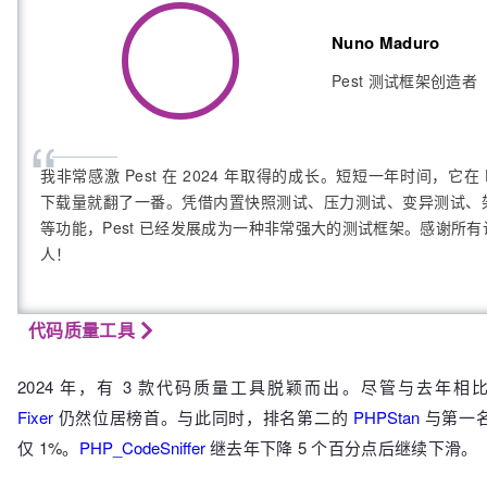
Nuno Maduro
Pest 测试框架创造者
“
我非常感激 Pest 在 2024 年取得的成长。短短一年时间，它在 Pa
下载量就翻了一番。凭借内置快照测试、压力测试、变异测试、
等功能，Pest 已经发展成为一种非常强大的测试框架。感谢所
人！
代码质量工具
2024 年，有 3 款代码质量工具脱颖而出。尽管与去年相
Fixer
仍然位居榜首。与此同时，排名第二的
PHPStan
与第一
仅 1%。
PHP_CodeSniffer
继去年下降 5 个百分点后继续下滑。