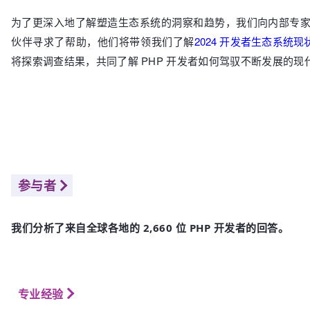
为了更深入地了解塑造生态系统的洞察和趋势，我们向内部专家、
伙伴寻求了帮助，他们将带领我们了解
2024 开发者生态系统现
将探索调查结果，共同了解 PHP 开发者如何驾驭不断发展的现代
参与者
我们分析了来自全球各地的 2,660 位 PHP 开发者的回答。
专业经验