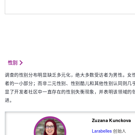
性别
调查的性别分布明显缺乏多元化，绝大多数受访者为男性。女
者的一小部分；而非二元性别、性别酷儿和其他性别认同则几
显了开发者社区中一直存在的性别失衡现象，并表明该领域的
进。
Zuzana Kunckova
Larabelles
创始人