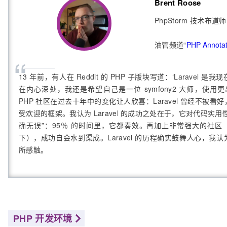
Brent Roose
PhpStorm 技术布道师
油管频道“
PHP Annota
“
13 年前，有人在 Reddit 的 PHP 子版块写道：‘Laravel 
在内心深处，我还是希望自己是一位 symfony2 大师，使用更
PHP 社区在过去十年中的变化让人欣喜：Laravel 曾经不被
受欢迎的框架。我认为 Laravel 的成功之处在于，它对代码实
确无误”：95％ 的时间里，它都奏效。再加上非常强大的社区
下），成功自会水到渠成。Laravel 的历程确实鼓舞人心，我
所感触。
PHP 开发环境