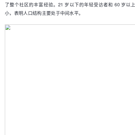
了整个社区的丰富经验。21 岁以下的年轻受访者和 60 岁
小，表明人口结构主要处于中间水平。