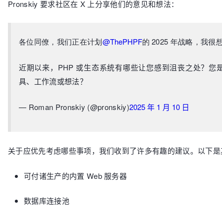
Pronskiy 要求社区在 X 上分享他们的意见和想法：
各位同僚，我们正在计划
@ThePHPF
的 2025 年战略，我
近期以来，PHP 或生态系统有哪些让您感到沮丧之处？您
具、工作流或想法？
— Roman Pronskiy (@pronskiy)
2025 年 1 月 10 日
关于应优先考虑哪些事项，我们收到了许多有趣的建议。以下是
可付诸生产的内置 Web 服务器
数据库连接池