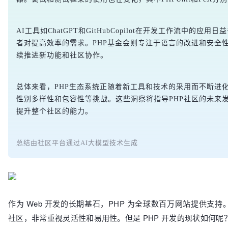
AI工具如ChatGPT和GitHubCopilot在开发工作流中的应
者对提高效率的需求。PHP基金会则专注于语言的改进和安全性
续推进新功能和社区协作。
总体来看，PHP生态系统正随着新工具和技术的采用而不断进
性别多样性和包容性等挑战。这些洞察将指导PHP社区的未来
提升整个社区的能力。
总结由社区平台通过AI大模型技术生成
作为 Web 开发的长期基石，PHP 为全球数百万网站提供支
社区，非常重视灵活性和易用性。但是 PHP 开发的现状如何呢