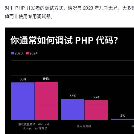
对于 PHP 开发者的调试方式，情况与 2023 年几乎无异，大
值而非使用专用调试器。