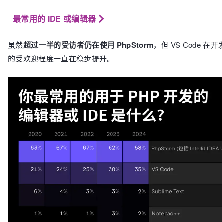
最常用的 IDE 或编辑器
虽然
超过一半的受访者仍在使用 PhpStorm
，
但 VS Code 
的受欢迎程度一直在稳步提升。