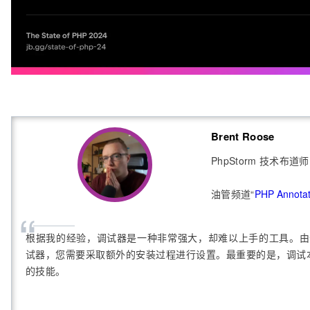
Brent Roose
PhpStorm 技术布道师
油管频道“
PHP Annota
“
根据我的经验，调试器是一种非常强大，却难以上手的工具。由于
试器，您需要采取额外的安装过程进行设置。最重要的是，调试
的技能。