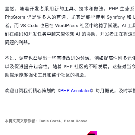
显然，随着开发者采用新的工具、技术和做法，PHP 生态
PhpStorm 仍是许多人的首选，尤其是那些使用 Symfony 和 L
者，而 VS Code 也已在 WordPress 社区中站稳了脚跟。A
们在编码和开发任务中越来越依赖 AI 的协助，开发者正在将
问题的利器。
不过，调查也凸显出一些有待改进的领域，例如提高性别多元
以及促进提升包容性。
随着 PHP 社区的不断发展，这些对
助揭示能够强化工具和整个社区的机会。
》
欢迎订阅我们精心策划的《
PHP Annotated
每月概览，及时掌
本博文英文原作者：Tania Goral、Brent Roose