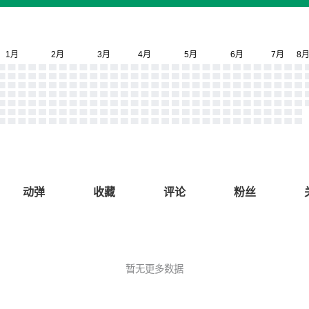
动弹
收藏
评论
粉丝
暂无更多数据