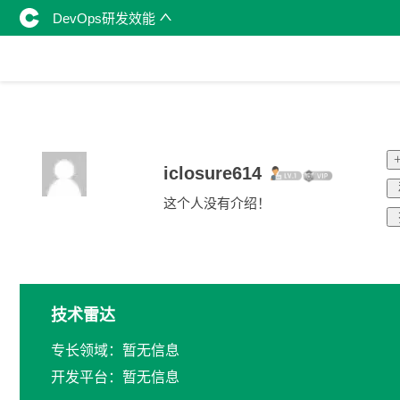
DevOps研发效能
iclosure614
这个人没有介绍！
技术雷达
专长领域：暂无信息
开发平台：暂无信息